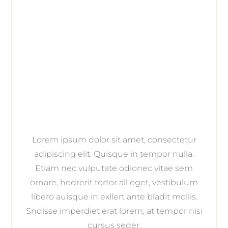
Lorem ipsum dolor sit amet, consectetur
adipiscing elit. Quisque in tempor nulla.
Etiam nec vulputate odionec vitae sem
ornare, hedrerit tortor all eget, vestibulum
libero auisque in exllert ante bladit mollis.
Sndisse imperdiet erat lorem, at tempor nisi
cursus seder.